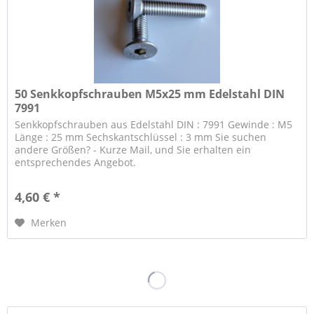
50 Senkkopfschrauben M5x25 mm Edelstahl DIN
7991
Senkkopfschrauben aus Edelstahl DIN : 7991 Gewinde : M5
Länge : 25 mm Sechskantschlüssel : 3 mm Sie suchen
andere Größen? - Kurze Mail, und Sie erhalten ein
entsprechendes Angebot.
4,60 € *
Merken