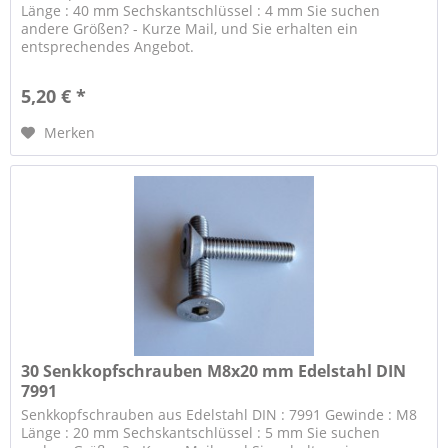
Länge : 40 mm Sechskantschlüssel : 4 mm Sie suchen
andere Größen? - Kurze Mail, und Sie erhalten ein
entsprechendes Angebot.
5,20 € *
Merken
30 Senkkopfschrauben M8x20 mm Edelstahl DIN
7991
Senkkopfschrauben aus Edelstahl DIN : 7991 Gewinde : M8
Länge : 20 mm Sechskantschlüssel : 5 mm Sie suchen