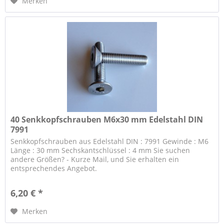
Merken
40 Senkkopfschrauben M6x30 mm Edelstahl DIN
7991
Senkkopfschrauben aus Edelstahl DIN : 7991 Gewinde : M6
Länge : 30 mm Sechskantschlüssel : 4 mm Sie suchen
andere Größen? - Kurze Mail, und Sie erhalten ein
entsprechendes Angebot.
6,20 € *
Merken