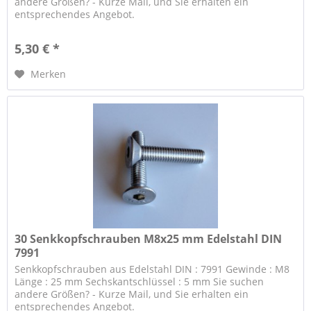
andere Größen? - Kurze Mail, und Sie erhalten ein
entsprechendes Angebot.
5,30 € *
Merken
30 Senkkopfschrauben M8x25 mm Edelstahl DIN
7991
Senkkopfschrauben aus Edelstahl DIN : 7991 Gewinde : M8
Länge : 25 mm Sechskantschlüssel : 5 mm Sie suchen
andere Größen? - Kurze Mail, und Sie erhalten ein
entsprechendes Angebot.