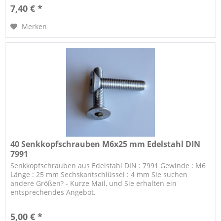
7,40 € *
Merken
40 Senkkopfschrauben M6x25 mm Edelstahl DIN
7991
Senkkopfschrauben aus Edelstahl DIN : 7991 Gewinde : M6
Länge : 25 mm Sechskantschlüssel : 4 mm Sie suchen
andere Größen? - Kurze Mail, und Sie erhalten ein
entsprechendes Angebot.
5,00 € *