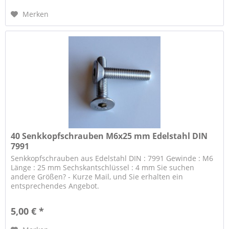
Merken
40 Senkkopfschrauben M6x25 mm Edelstahl DIN
7991
Senkkopfschrauben aus Edelstahl DIN : 7991 Gewinde : M6
Länge : 25 mm Sechskantschlüssel : 4 mm Sie suchen
andere Größen? - Kurze Mail, und Sie erhalten ein
entsprechendes Angebot.
5,00 € *