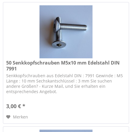
50 Senkkopfschrauben M5x10 mm Edelstahl DIN
7991
Senkkopfschrauben aus Edelstahl DIN : 7991 Gewinde : M5
Länge : 10 mm Sechskantschlüssel : 3 mm Sie suchen
andere Größen? - Kurze Mail, und Sie erhalten ein
entsprechendes Angebot.
3,00 € *
Merken