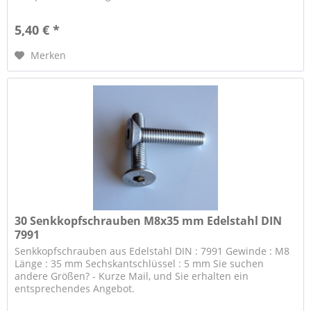
5,40 € *
Merken
30 Senkkopfschrauben M8x35 mm Edelstahl DIN
7991
Senkkopfschrauben aus Edelstahl DIN : 7991 Gewinde : M8
Länge : 35 mm Sechskantschlüssel : 5 mm Sie suchen
andere Größen? - Kurze Mail, und Sie erhalten ein
entsprechendes Angebot.