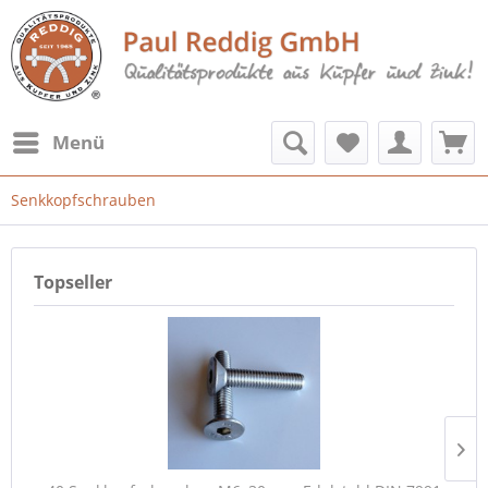
Menü
Senkkopfschrauben
Topseller