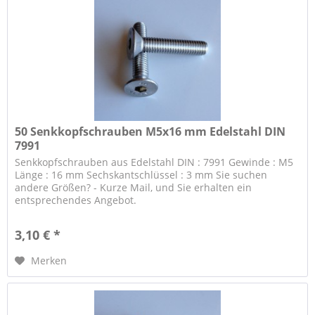
50 Senkkopfschrauben M5x16 mm Edelstahl DIN
7991
Senkkopfschrauben aus Edelstahl DIN : 7991 Gewinde : M5
Länge : 16 mm Sechskantschlüssel : 3 mm Sie suchen
andere Größen? - Kurze Mail, und Sie erhalten ein
entsprechendes Angebot.
3,10 € *
Merken