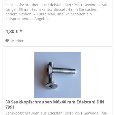
Senkkopfschrauben aus Edelstahl DIN : 7991 Gewinde : M6
Länge : 35 mm Sechskantschlüssel : 4 mm Sie suchen
andere Größen? - Kurze Mail, und Sie erhalten ein
entsprechendes Angebot.
4,80 € *
Merken
30 Senkkopfschrauben M6x40 mm Edelstahl DIN
7991
Senkkopfschrauben aus Edelstahl DIN : 7991 Gewinde : M6