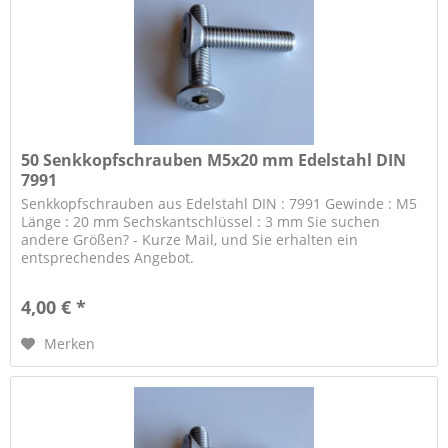
50 Senkkopfschrauben M5x20 mm Edelstahl DIN
7991
Senkkopfschrauben aus Edelstahl DIN : 7991 Gewinde : M5
Länge : 20 mm Sechskantschlüssel : 3 mm Sie suchen
andere Größen? - Kurze Mail, und Sie erhalten ein
entsprechendes Angebot.
4,00 € *
Merken