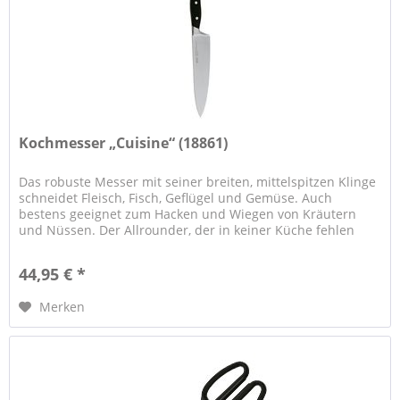
Kochmesser „Cuisine“ (18861)
Das robuste Messer mit seiner breiten, mittelspitzen Klinge
schneidet Fleisch, Fisch, Geflügel und Gemüse. Auch
bestens geeignet zum Hacken und Wiegen von Kräutern
und Nüssen. Der Allrounder, der in keiner Küche fehlen
darf. Exakt...
44,95 € *
Merken