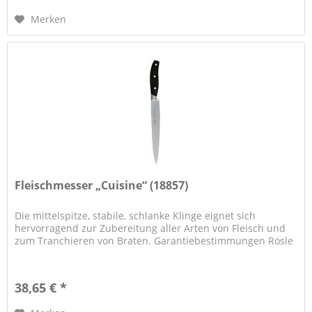
Merken
Fleischmesser „Cuisine“ (18857)
Die mittelspitze, stabile, schlanke Klinge eignet sich
hervorragend zur Zubereitung aller Arten von Fleisch und
zum Tranchieren von Braten. Garantiebestimmungen Rösle
38,65 € *