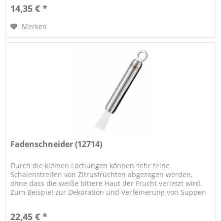
14,35 € *
Merken
Fadenschneider (12714)
Durch die kleinen Lochungen können sehr feine
Schalenstreifen von Zitrusfrüchten abgezogen werden,
ohne dass die weiße bittere Haut der Frucht verletzt wird.
Zum Beispiel zur Dekoration und Verfeinerung von Suppen
und Salaten....
22,45 € *