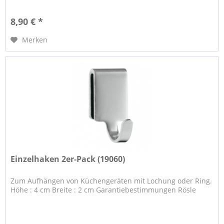
8,90 € *
Merken
Einzelhaken 2er-Pack (19060)
Zum Aufhängen von Küchengeräten mit Lochung oder Ring.
Höhe : 4 cm Breite : 2 cm Garantiebestimmungen Rösle