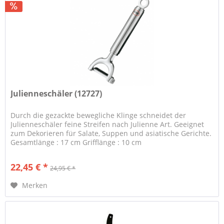
Julienneschäler (12727)
Durch die gezackte bewegliche Klinge schneidet der
Julienneschäler feine Streifen nach Julienne Art. Geeignet
zum Dekorieren für Salate, Suppen und asiatische Gerichte.
Gesamtlänge : 17 cm Grifflänge : 10 cm
Garantiebestimmungen Rösle
22,45 € *
24,95 € *
Merken