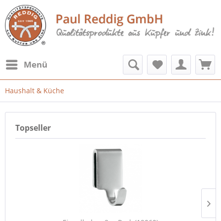
Menü
Haushalt & Küche
Topseller