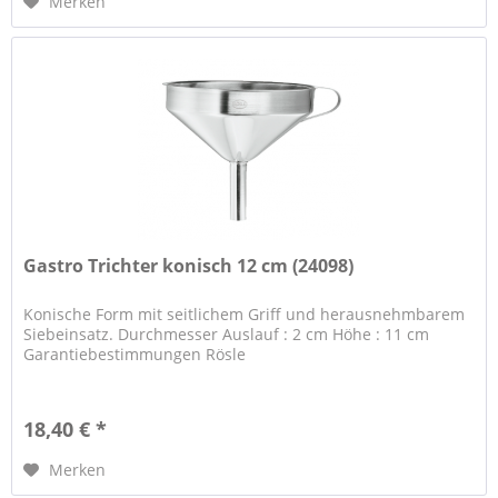
Merken
Gastro Trichter konisch 12 cm (24098)
Konische Form mit seitlichem Griff und herausnehmbarem
Siebeinsatz. Durchmesser Auslauf : 2 cm Höhe : 11 cm
Garantiebestimmungen Rösle
18,40 € *
Merken