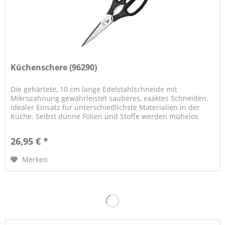
Küchenschere (96290)
Die gehärtete, 10 cm lange Edelstahlschneide mit
Mikrozahnung gewährleistet sauberes, exaktes Schneiden.
Idealer Einsatz für unterschiedlichste Materialien in der
Küche. Selbst dünne Folien und Stoffe werden mühelos
geschnitten. Der...
26,95 € *
Merken