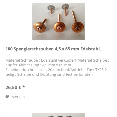
100 Spenglerschrauben 4,5 x 65 mm Edelstahl...
Material Schraube : Edelstahl verkupfert Material Scheibe :
Kupfer Abmessung : 4,5 mm x 65 mm
Scheibendurchmesser : 20 mm Kopf/Antrieb : Torx TX25 2-
teilig : Scheibe und Dichtung sind fest verbunden
26,50 € *
Merken