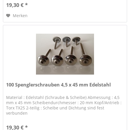
19,30 € *
Merken
100 Spenglerschrauben 4,5 x 45 mm Edelstahl
Material : Edelstahl (Schraube & Scheibe) Abmessung : 4,5
mm x 45 mm Scheibendurchmesser : 20 mm Kopf/Antrieb :
Torx TX25 2-teilig : Scheibe und Dichtung sind fest
verbunden
19,30 € *