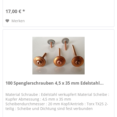
17,00 € *
Merken
100 Spenglerschrauben 4,5 x 35 mm Edelstahl...
Material Schraube : Edelstahl verkupfert Material Scheibe :
Kupfer Abmessung : 4,5 mm x 35 mm
Scheibendurchmesser : 20 mm Kopf/Antrieb : Torx TX25 2-
teilig : Scheibe und Dichtung sind fest verbunden