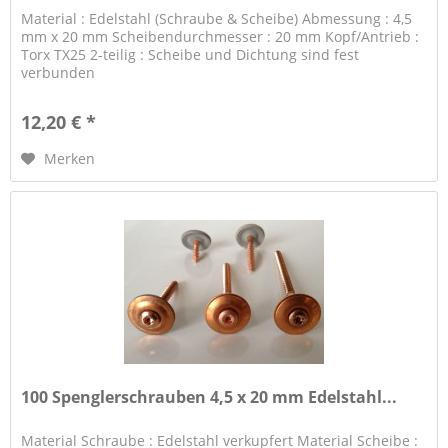
Material : Edelstahl (Schraube & Scheibe) Abmessung : 4,5
mm x 20 mm Scheibendurchmesser : 20 mm Kopf/Antrieb :
Torx TX25 2-teilig : Scheibe und Dichtung sind fest
verbunden
12,20 € *
Merken
100 Spenglerschrauben 4,5 x 20 mm Edelstahl...
Material Schraube : Edelstahl verkupfert Material Scheibe :