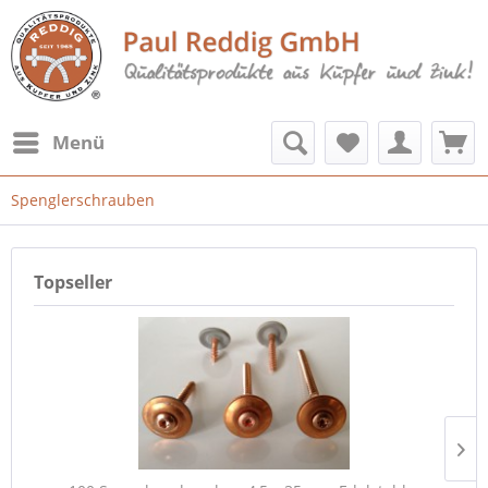
Menü
Spenglerschrauben
Topseller