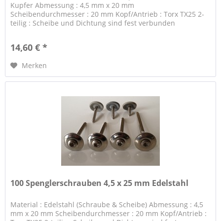
Kupfer Abmessung : 4,5 mm x 20 mm
Scheibendurchmesser : 20 mm Kopf/Antrieb : Torx TX25 2-
teilig : Scheibe und Dichtung sind fest verbunden
14,60 € *
Merken
100 Spenglerschrauben 4,5 x 25 mm Edelstahl
Material : Edelstahl (Schraube & Scheibe) Abmessung : 4,5
mm x 20 mm Scheibendurchmesser : 20 mm Kopf/Antrieb :