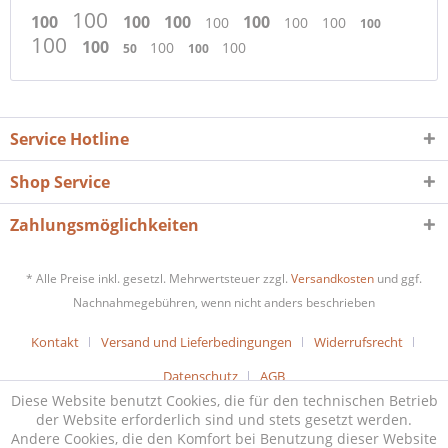
100
100
100
100
100
100
100
100
100
100
100
100
100
50
100
Service Hotline
Shop Service
Zahlungsmöglichkeiten
* Alle Preise inkl. gesetzl. Mehrwertsteuer zzgl.
Versandkosten
und ggf.
Nachnahmegebühren, wenn nicht anders beschrieben
Kontakt
Versand und Lieferbedingungen
Widerrufsrecht
Datenschutz
AGB
Diese Website benutzt Cookies, die für den technischen Betrieb
der Website erforderlich sind und stets gesetzt werden.
Andere Cookies, die den Komfort bei Benutzung dieser Website