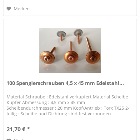
Merken
100 Spenglerschrauben 4,5 x 45 mm Edelstahl...
Material Schraube : Edelstahl verkupfert Material Scheibe :
Kupfer Abmessung : 4,5 mm x 45 mm
Scheibendurchmesser : 20 mm Kopf/Antrieb : Torx TX25 2-
teilig : Scheibe und Dichtung sind fest verbunden
21,70 € *