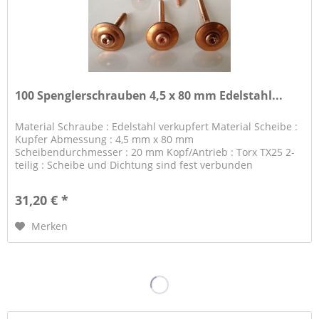
100 Spenglerschrauben 4,5 x 80 mm Edelstahl...
Material Schraube : Edelstahl verkupfert Material Scheibe :
Kupfer Abmessung : 4,5 mm x 80 mm
Scheibendurchmesser : 20 mm Kopf/Antrieb : Torx TX25 2-
teilig : Scheibe und Dichtung sind fest verbunden
31,20 € *
Merken