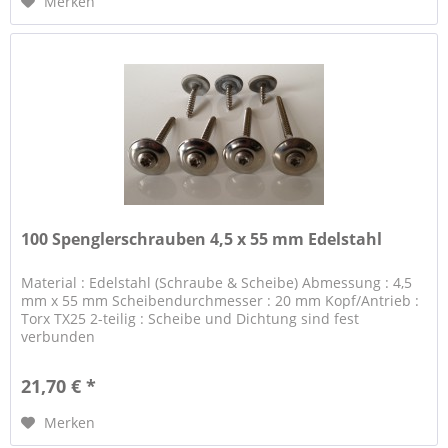
Merken
100 Spenglerschrauben 4,5 x 55 mm Edelstahl
Material : Edelstahl (Schraube & Scheibe) Abmessung : 4,5
mm x 55 mm Scheibendurchmesser : 20 mm Kopf/Antrieb :
Torx TX25 2-teilig : Scheibe und Dichtung sind fest
verbunden
21,70 € *
Merken