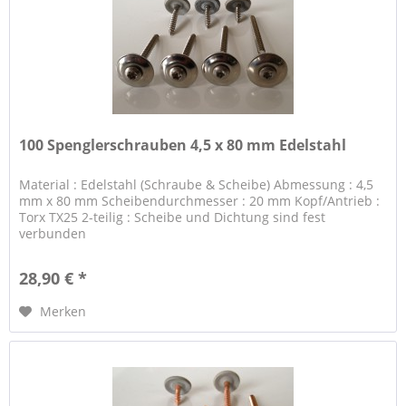
100 Spenglerschrauben 4,5 x 80 mm Edelstahl
Material : Edelstahl (Schraube & Scheibe) Abmessung : 4,5
mm x 80 mm Scheibendurchmesser : 20 mm Kopf/Antrieb :
Torx TX25 2-teilig : Scheibe und Dichtung sind fest
verbunden
28,90 € *
Merken