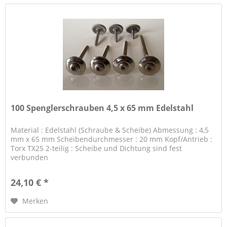
100 Spenglerschrauben 4,5 x 65 mm Edelstahl
Material : Edelstahl (Schraube & Scheibe) Abmessung : 4,5
mm x 65 mm Scheibendurchmesser : 20 mm Kopf/Antrieb :
Torx TX25 2-teilig : Scheibe und Dichtung sind fest
verbunden
24,10 € *
Merken