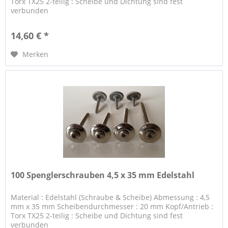
Torx TX25 2-teilig : Scheibe und Dichtung sind fest
verbunden
14,60 € *
Merken
100 Spenglerschrauben 4,5 x 35 mm Edelstahl
Material : Edelstahl (Schraube & Scheibe) Abmessung : 4,5
mm x 35 mm Scheibendurchmesser : 20 mm Kopf/Antrieb :
Torx TX25 2-teilig : Scheibe und Dichtung sind fest
verbunden