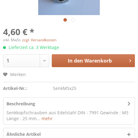
4,60 € *
inkl. MwSt.
zzgl. Versandkosten
Lieferzeit ca. 3 Werktage
In den
Warenkorb
Merken
Artikel-Nr.:
SenkM5x25
Beschreibung
Senkkopfschrauben aus Edelstahl DIN : 7991 Gewinde : M5
Länge : 25 mm...
mehr
Ähnliche Artikel