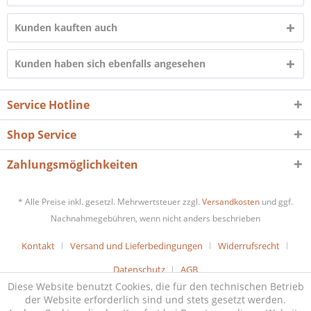
Kunden kauften auch
Kunden haben sich ebenfalls angesehen
Service Hotline
Shop Service
Zahlungsmöglichkeiten
* Alle Preise inkl. gesetzl. Mehrwertsteuer zzgl.
Versandkosten
und ggf.
Nachnahmegebühren, wenn nicht anders beschrieben
Kontakt
Versand und Lieferbedingungen
Widerrufsrecht
Datenschutz
AGB
Diese Website benutzt Cookies, die für den technischen Betrieb
der Website erforderlich sind und stets gesetzt werden.