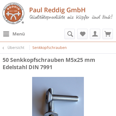
Menü
Übersicht
Senkkopfschrauben
50 Senkkopfschrauben M5x25 mm
Edelstahl DIN 7991