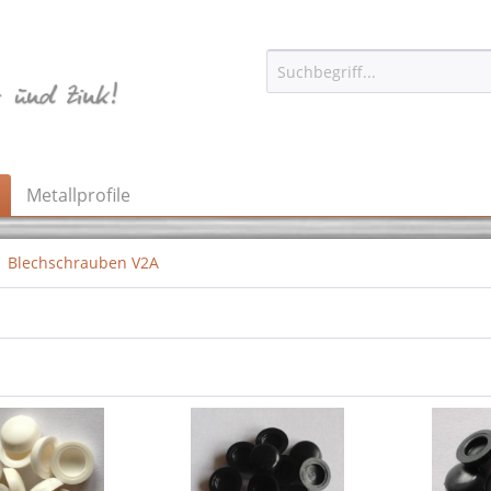
Metallprofile
Blechschrauben V2A