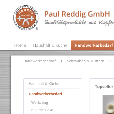
Home
Haushalt & Küche
Handwerkerbedarf
Handwerkerbedarf
Schrauben & Muttern
Haushalt & Küche
Topseller
Handwerkerbedarf
Werkzeug
diverse Gase