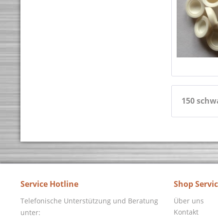
150 schw
Service Hotline
Shop Servi
Telefonische Unterstützung und Beratung
Über uns
Kontakt
unter: