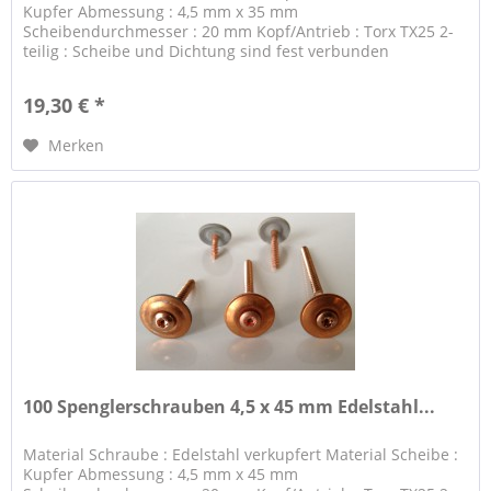
Kupfer Abmessung : 4,5 mm x 35 mm
Scheibendurchmesser : 20 mm Kopf/Antrieb : Torx TX25 2-
teilig : Scheibe und Dichtung sind fest verbunden
19,30 € *
Merken
100 Spenglerschrauben 4,5 x 45 mm Edelstahl...
Material Schraube : Edelstahl verkupfert Material Scheibe :
Kupfer Abmessung : 4,5 mm x 45 mm