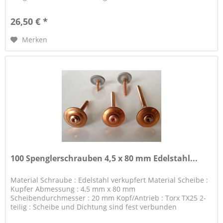
26,50 € *
Merken
100 Spenglerschrauben 4,5 x 80 mm Edelstahl...
Material Schraube : Edelstahl verkupfert Material Scheibe :
Kupfer Abmessung : 4,5 mm x 80 mm
Scheibendurchmesser : 20 mm Kopf/Antrieb : Torx TX25 2-
teilig : Scheibe und Dichtung sind fest verbunden