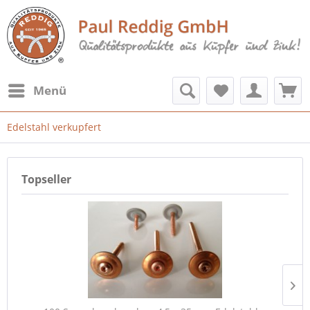
Menü
Edelstahl verkupfert
Topseller