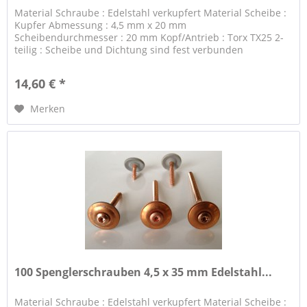
Material Schraube : Edelstahl verkupfert Material Scheibe :
Kupfer Abmessung : 4,5 mm x 20 mm
Scheibendurchmesser : 20 mm Kopf/Antrieb : Torx TX25 2-
teilig : Scheibe und Dichtung sind fest verbunden
14,60 € *
Merken
100 Spenglerschrauben 4,5 x 35 mm Edelstahl...
Material Schraube : Edelstahl verkupfert Material Scheibe :