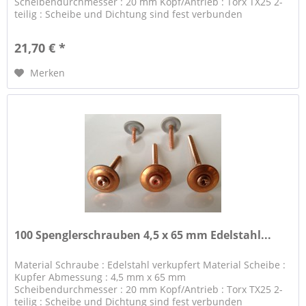
Scheibendurchmesser : 20 mm Kopf/Antrieb : Torx TX25 2-
teilig : Scheibe und Dichtung sind fest verbunden
21,70 € *
Merken
100 Spenglerschrauben 4,5 x 65 mm Edelstahl...
Material Schraube : Edelstahl verkupfert Material Scheibe :
Kupfer Abmessung : 4,5 mm x 65 mm
Scheibendurchmesser : 20 mm Kopf/Antrieb : Torx TX25 2-
teilig : Scheibe und Dichtung sind fest verbunden