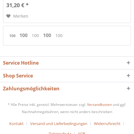
31,20 € *
Merken
100
100
100
100
100
Service Hotline
Shop Service
Zahlungsmöglichkeiten
* Alle Preise inkl. gesetzl. Mehrwertsteuer zzgl.
Versandkosten
und ggf.
Nachnahmegebühren, wenn nicht anders beschrieben
Kontakt
Versand und Lieferbedingungen
Widerrufsrecht
Datenschutz
AGB