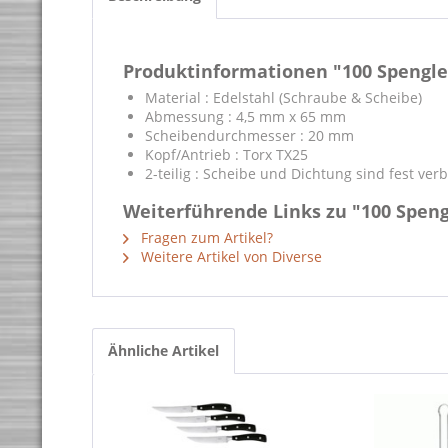
Produktinformationen "100 Spengle
Material : Edelstahl (Schraube & Scheibe)
Abmessung : 4,5 mm x 65 mm
Scheibendurchmesser : 20 mm
Kopf/Antrieb : Torx TX25
2-teilig : Scheibe und Dichtung sind fest ve
Weiterführende Links zu "100 Speng
Fragen zum Artikel?
Weitere Artikel von Diverse
Ähnliche Artikel