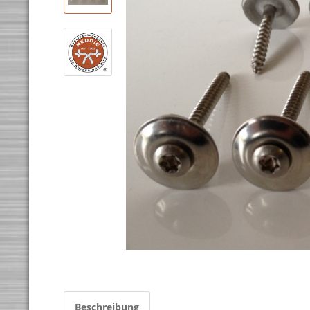
Beschreibung