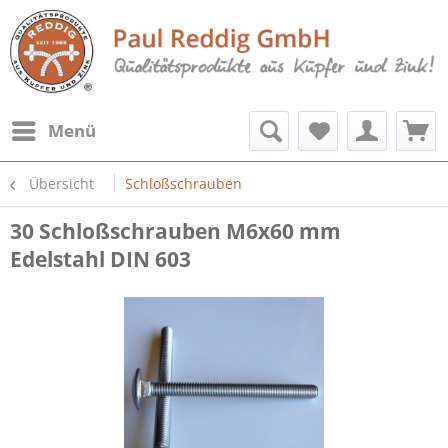
Menü
Übersicht
Schloßschrauben
30 Schloßschrauben M6x60 mm
Edelstahl DIN 603