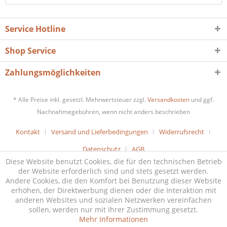
Service Hotline
Shop Service
Zahlungsmöglichkeiten
* Alle Preise inkl. gesetzl. Mehrwertsteuer zzgl.
Versandkosten
und ggf.
Nachnahmegebühren, wenn nicht anders beschrieben
Kontakt
Versand und Lieferbedingungen
Widerrufsrecht
Datenschutz
AGB
Diese Website benutzt Cookies, die für den technischen Betrieb
der Website erforderlich sind und stets gesetzt werden.
Andere Cookies, die den Komfort bei Benutzung dieser Website
erhöhen, der Direktwerbung dienen oder die Interaktion mit
anderen Websites und sozialen Netzwerken vereinfachen
sollen, werden nur mit Ihrer Zustimmung gesetzt.
Mehr Informationen