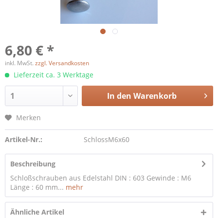
6,80 € *
inkl. MwSt.
zzgl. Versandkosten
Lieferzeit ca. 3 Werktage
In den
Warenkorb
Merken
Artikel-Nr.:
SchlossM6x60
Beschreibung
Schloßschrauben aus Edelstahl DIN : 603 Gewinde : M6
Länge : 60 mm...
mehr
Ähnliche Artikel