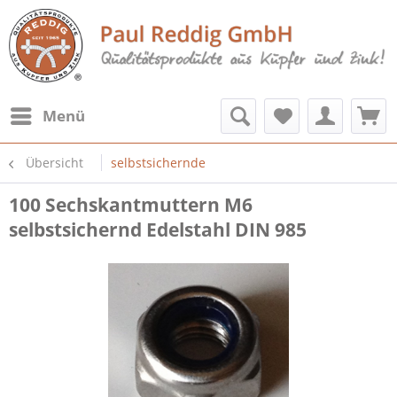
Menü
Übersicht
selbstsichernde
100 Sechskantmuttern M6
selbstsichernd Edelstahl DIN 985