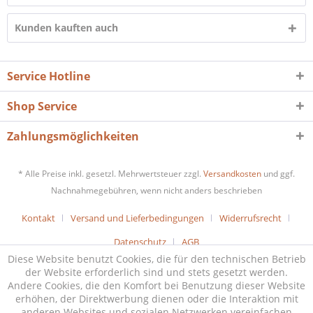
Kunden kauften auch
Service Hotline
Shop Service
Zahlungsmöglichkeiten
* Alle Preise inkl. gesetzl. Mehrwertsteuer zzgl.
Versandkosten
und ggf.
Nachnahmegebühren, wenn nicht anders beschrieben
Kontakt
Versand und Lieferbedingungen
Widerrufsrecht
Datenschutz
AGB
Diese Website benutzt Cookies, die für den technischen Betrieb
der Website erforderlich sind und stets gesetzt werden.
Andere Cookies, die den Komfort bei Benutzung dieser Website
erhöhen, der Direktwerbung dienen oder die Interaktion mit
anderen Websites und sozialen Netzwerken vereinfachen