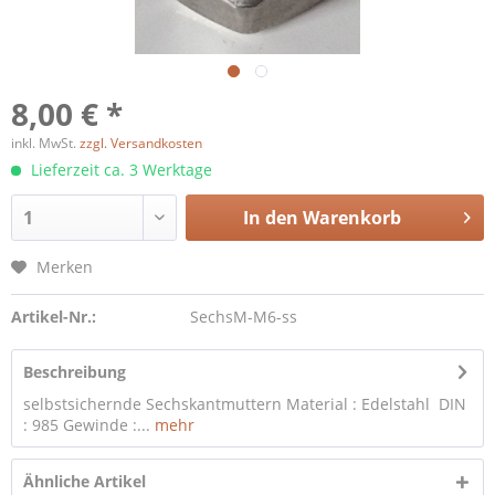
8,00 € *
inkl. MwSt.
zzgl. Versandkosten
Lieferzeit ca. 3 Werktage
In den
Warenkorb
Merken
Artikel-Nr.:
SechsM-M6-ss
Beschreibung
selbstsichernde Sechskantmuttern Material : Edelstahl DIN
: 985 Gewinde :...
mehr
Ähnliche Artikel