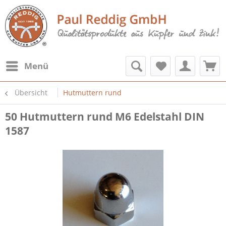
Menü
Übersicht
Hutmuttern rund
50 Hutmuttern rund M6 Edelstahl DIN
1587