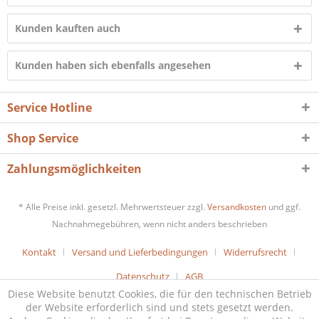
Kunden kauften auch
Kunden haben sich ebenfalls angesehen
Service Hotline
Shop Service
Zahlungsmöglichkeiten
* Alle Preise inkl. gesetzl. Mehrwertsteuer zzgl.
Versandkosten
und ggf.
Nachnahmegebühren, wenn nicht anders beschrieben
Kontakt
Versand und Lieferbedingungen
Widerrufsrecht
Datenschutz
AGB
Diese Website benutzt Cookies, die für den technischen Betrieb
der Website erforderlich sind und stets gesetzt werden.