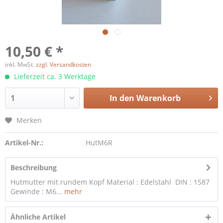
10,50 € *
inkl. MwSt.
zzgl. Versandkosten
Lieferzeit ca. 3 Werktage
In den
Warenkorb
Merken
Artikel-Nr.:
HutM6R
Beschreibung
Hutmutter mit rundem Kopf Material : Edelstahl DIN : 1587
Gewinde : M6...
mehr
Ähnliche Artikel