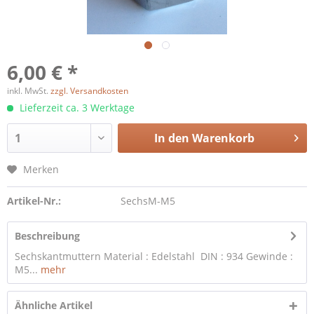
6,00 € *
inkl. MwSt.
zzgl. Versandkosten
Lieferzeit ca. 3 Werktage
In den
Warenkorb
Merken
Artikel-Nr.:
SechsM-M5
Beschreibung
Sechskantmuttern Material : Edelstahl DIN : 934 Gewinde :
M5...
mehr
Ähnliche Artikel