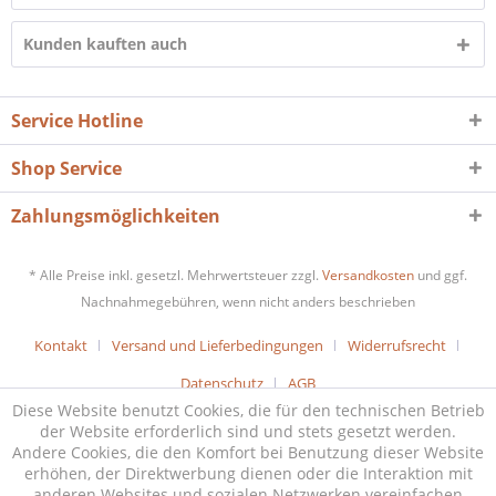
Kunden kauften auch
Service Hotline
Shop Service
Zahlungsmöglichkeiten
* Alle Preise inkl. gesetzl. Mehrwertsteuer zzgl.
Versandkosten
und ggf.
Nachnahmegebühren, wenn nicht anders beschrieben
Kontakt
Versand und Lieferbedingungen
Widerrufsrecht
Datenschutz
AGB
Diese Website benutzt Cookies, die für den technischen Betrieb
der Website erforderlich sind und stets gesetzt werden.
Andere Cookies, die den Komfort bei Benutzung dieser Website
erhöhen, der Direktwerbung dienen oder die Interaktion mit
anderen Websites und sozialen Netzwerken vereinfachen