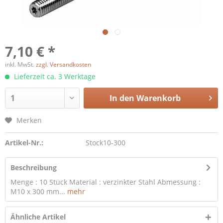
7,10 € *
inkl. MwSt.
zzgl. Versandkosten
Lieferzeit ca. 3 Werktage
In den
Warenkorb
Merken
Artikel-Nr.:
Stock10-300
Beschreibung
Menge : 10 Stück Material : verzinkter Stahl Abmessung :
M10 x 300 mm...
mehr
Ähnliche Artikel