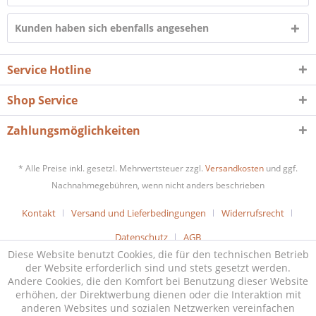
Kunden haben sich ebenfalls angesehen
Service Hotline
Shop Service
Zahlungsmöglichkeiten
* Alle Preise inkl. gesetzl. Mehrwertsteuer zzgl.
Versandkosten
und ggf.
Nachnahmegebühren, wenn nicht anders beschrieben
Kontakt
Versand und Lieferbedingungen
Widerrufsrecht
Datenschutz
AGB
Diese Website benutzt Cookies, die für den technischen Betrieb
der Website erforderlich sind und stets gesetzt werden.
Andere Cookies, die den Komfort bei Benutzung dieser Website
erhöhen, der Direktwerbung dienen oder die Interaktion mit
anderen Websites und sozialen Netzwerken vereinfachen