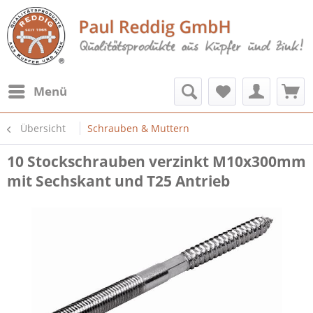
Menü
Übersicht
Schrauben & Muttern
10 Stockschrauben verzinkt M10x300mm
mit Sechskant und T25 Antrieb