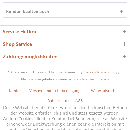
Kunden kauften auch
Service Hotline
Shop Service
Zahlungsmöglichkeiten
* Alle Preise inkl. gesetzl. Mehrwertsteuer zzgl.
Versandkosten
und ggf.
Nachnahmegebühren, wenn nicht anders beschrieben
Kontakt
Versand und Lieferbedingungen
Widerrufsrecht
Datenschutz
AGB
Diese Website benutzt Cookies, die für den technischen Betrieb
der Website erforderlich sind und stets gesetzt werden.
Andere Cookies, die den Komfort bei Benutzung dieser Website
erhöhen, der Direktwerbung dienen oder die Interaktion mit
anderen Websites und sozialen Netzwerken vereinfachen