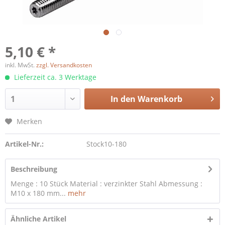
5,10 € *
inkl. MwSt.
zzgl. Versandkosten
Lieferzeit ca. 3 Werktage
In den
Warenkorb
Merken
Artikel-Nr.:
Stock10-180
Beschreibung
Menge : 10 Stück Material : verzinkter Stahl Abmessung :
M10 x 180 mm...
mehr
Ähnliche Artikel