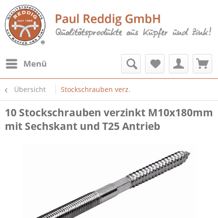
Menü
Übersicht
Stockschrauben verz.
10 Stockschrauben verzinkt M10x180mm
mit Sechskant und T25 Antrieb