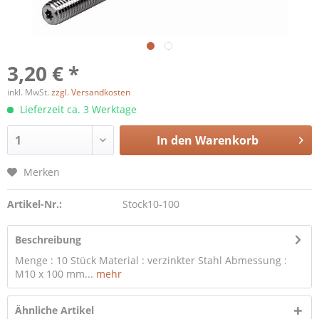
3,20 € *
inkl. MwSt.
zzgl. Versandkosten
Lieferzeit ca. 3 Werktage
In den
Warenkorb
Merken
Artikel-Nr.:
Stock10-100
Beschreibung
Menge : 10 Stück Material : verzinkter Stahl Abmessung :
M10 x 100 mm...
mehr
Ähnliche Artikel