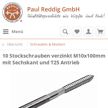
Menü
Übersicht
Schrauben & Muttern
10 Stockschrauben verzinkt M10x100mm
mit Sechskant und T25 Antrieb