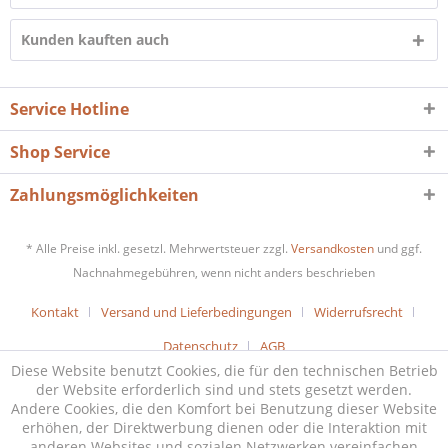
Kunden kauften auch
Service Hotline
Shop Service
Zahlungsmöglichkeiten
* Alle Preise inkl. gesetzl. Mehrwertsteuer zzgl.
Versandkosten
und ggf.
Nachnahmegebühren, wenn nicht anders beschrieben
Kontakt
Versand und Lieferbedingungen
Widerrufsrecht
Datenschutz
AGB
Diese Website benutzt Cookies, die für den technischen Betrieb
der Website erforderlich sind und stets gesetzt werden.
Andere Cookies, die den Komfort bei Benutzung dieser Website
erhöhen, der Direktwerbung dienen oder die Interaktion mit
anderen Websites und sozialen Netzwerken vereinfachen