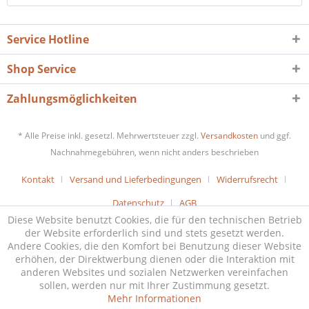
Service Hotline
Shop Service
Zahlungsmöglichkeiten
* Alle Preise inkl. gesetzl. Mehrwertsteuer zzgl.
Versandkosten
und ggf.
Nachnahmegebühren, wenn nicht anders beschrieben
Kontakt
Versand und Lieferbedingungen
Widerrufsrecht
Datenschutz
AGB
Diese Website benutzt Cookies, die für den technischen Betrieb
der Website erforderlich sind und stets gesetzt werden.
Andere Cookies, die den Komfort bei Benutzung dieser Website
erhöhen, der Direktwerbung dienen oder die Interaktion mit
anderen Websites und sozialen Netzwerken vereinfachen
sollen, werden nur mit Ihrer Zustimmung gesetzt.
Mehr Informationen