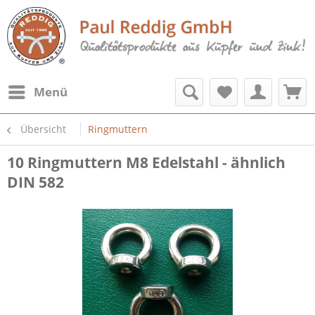
Menü
Übersicht
Ringmuttern
10 Ringmuttern M8 Edelstahl - ähnlich
DIN 582