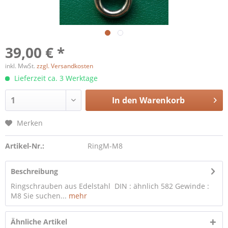
39,00 € *
inkl. MwSt.
zzgl. Versandkosten
Lieferzeit ca. 3 Werktage
In den
Warenkorb
Merken
Artikel-Nr.:
RingM-M8
Beschreibung
Ringschrauben aus Edelstahl DIN : ähnlich 582 Gewinde :
M8 Sie suchen...
mehr
Ähnliche Artikel