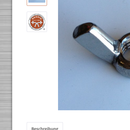
Beschreibung