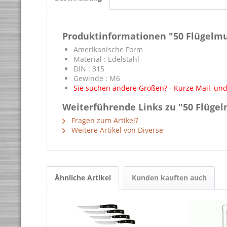
Produktinformationen "50 Flügelmu
Amerikanische Form
Material : Edelstahl
DIN : 315
Gewinde : M6
Sie suchen andere Größen? - Kurze Mail, und
Weiterführende Links zu "50 Flügel
Fragen zum Artikel?
Weitere Artikel von Diverse
Ähnliche Artikel
Kunden kauften auch