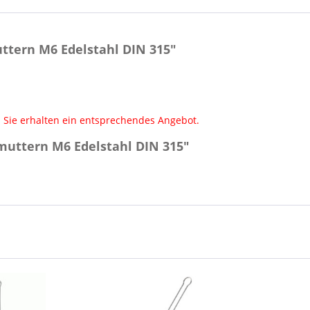
ttern M6 Edelstahl DIN 315"
 Sie erhalten ein entsprechendes Angebot.
muttern M6 Edelstahl DIN 315"