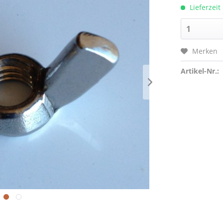
Lieferzeit
Merken
Artikel-Nr.: