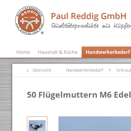
Home
Haushalt & Küche
Handwerkerbedarf
Übersicht
Handwerkerbedarf
Schrau
50 Flügelmuttern M6 Edel