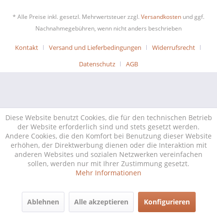
* Alle Preise inkl. gesetzl. Mehrwertsteuer zzgl.
Versandkosten
und ggf.
Nachnahmegebühren, wenn nicht anders beschrieben
Kontakt
Versand und Lieferbedingungen
Widerrufsrecht
Datenschutz
AGB
Diese Website benutzt Cookies, die für den technischen Betrieb
der Website erforderlich sind und stets gesetzt werden.
Andere Cookies, die den Komfort bei Benutzung dieser Website
erhöhen, der Direktwerbung dienen oder die Interaktion mit
anderen Websites und sozialen Netzwerken vereinfachen
sollen, werden nur mit Ihrer Zustimmung gesetzt.
Mehr Informationen
Ablehnen
Alle akzeptieren
Konfigurieren