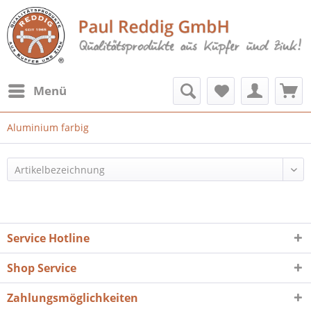
Menü
Aluminium farbig
Service Hotline
Shop Service
Zahlungsmöglichkeiten