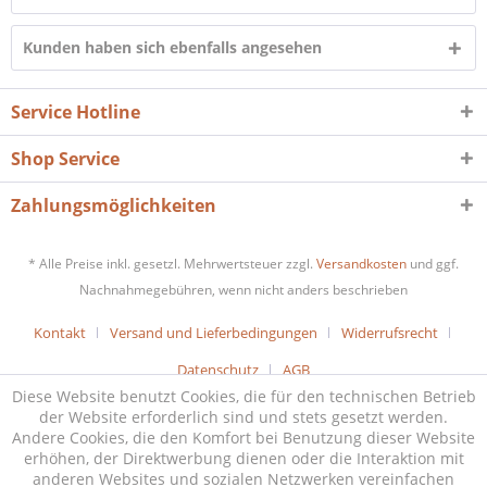
Kunden haben sich ebenfalls angesehen
Service Hotline
Shop Service
Zahlungsmöglichkeiten
* Alle Preise inkl. gesetzl. Mehrwertsteuer zzgl.
Versandkosten
und ggf.
Nachnahmegebühren, wenn nicht anders beschrieben
Kontakt
Versand und Lieferbedingungen
Widerrufsrecht
Datenschutz
AGB
Diese Website benutzt Cookies, die für den technischen Betrieb
der Website erforderlich sind und stets gesetzt werden.
Andere Cookies, die den Komfort bei Benutzung dieser Website
erhöhen, der Direktwerbung dienen oder die Interaktion mit
anderen Websites und sozialen Netzwerken vereinfachen