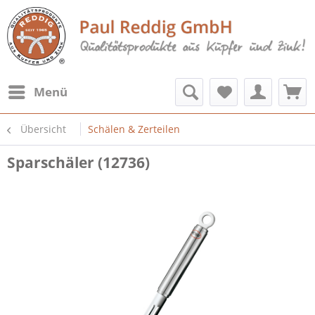
Menü
Übersicht
Schälen & Zerteilen
Sparschäler (12736)