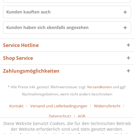
Kunden kauften auch
Kunden haben sich ebenfalls angesehen
Service Hotline
Shop Service
Zahlungsmöglichkeiten
* Alle Preise inkl. gesetzl. Mehrwertsteuer zzgl.
Versandkosten
und ggf.
Nachnahmegebühren, wenn nicht anders beschrieben
Kontakt
Versand und Lieferbedingungen
Widerrufsrecht
Datenschutz
AGB
Diese Website benutzt Cookies, die für den technischen Betrieb
der Website erforderlich sind und stets gesetzt werden.