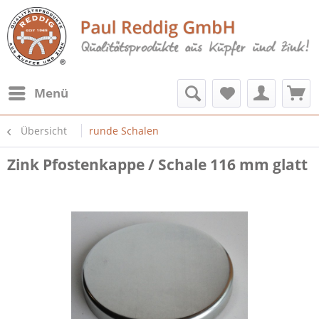
Menü
Übersicht
runde Schalen
Zink Pfostenkappe / Schale 116 mm glatt