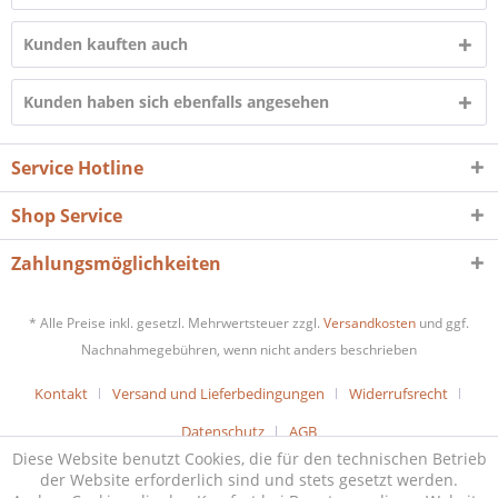
Kunden kauften auch
Kunden haben sich ebenfalls angesehen
Service Hotline
Shop Service
Zahlungsmöglichkeiten
* Alle Preise inkl. gesetzl. Mehrwertsteuer zzgl.
Versandkosten
und ggf.
Nachnahmegebühren, wenn nicht anders beschrieben
Kontakt
Versand und Lieferbedingungen
Widerrufsrecht
Datenschutz
AGB
Diese Website benutzt Cookies, die für den technischen Betrieb
der Website erforderlich sind und stets gesetzt werden.