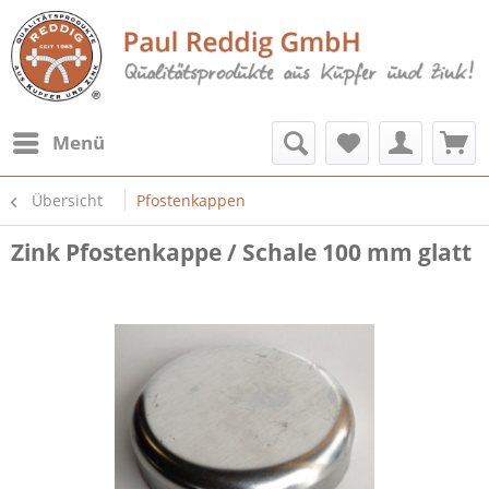
Menü
Übersicht
Pfostenkappen
Zink Pfostenkappe / Schale 100 mm glatt