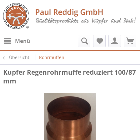
Menü
Übersicht
Rohrmuffen
Kupfer Regenrohrmuffe reduziert 100/87
mm