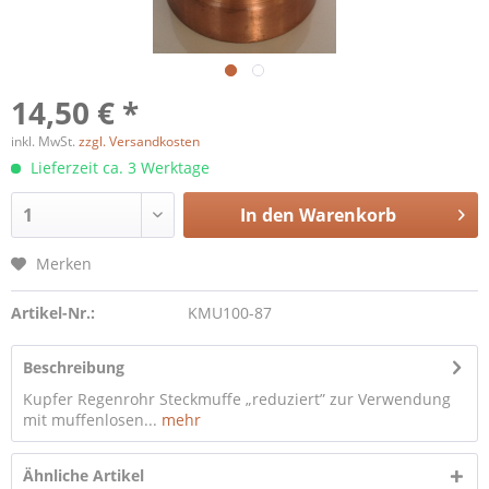
14,50 € *
inkl. MwSt.
zzgl. Versandkosten
Lieferzeit ca. 3 Werktage
In den
Warenkorb
Merken
Artikel-Nr.:
KMU100-87
Beschreibung
Kupfer Regenrohr Steckmuffe „reduziert” zur Verwendung
mit muffenlosen...
mehr
Ähnliche Artikel