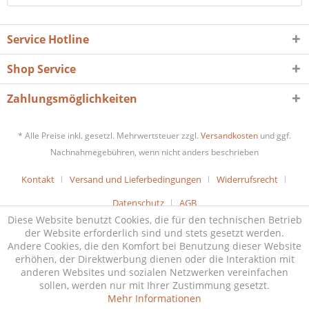
Service Hotline
Shop Service
Zahlungsmöglichkeiten
* Alle Preise inkl. gesetzl. Mehrwertsteuer zzgl.
Versandkosten
und ggf.
Nachnahmegebühren, wenn nicht anders beschrieben
Kontakt
Versand und Lieferbedingungen
Widerrufsrecht
Datenschutz
AGB
Diese Website benutzt Cookies, die für den technischen Betrieb
der Website erforderlich sind und stets gesetzt werden.
Andere Cookies, die den Komfort bei Benutzung dieser Website
erhöhen, der Direktwerbung dienen oder die Interaktion mit
anderen Websites und sozialen Netzwerken vereinfachen
sollen, werden nur mit Ihrer Zustimmung gesetzt.
Mehr Informationen