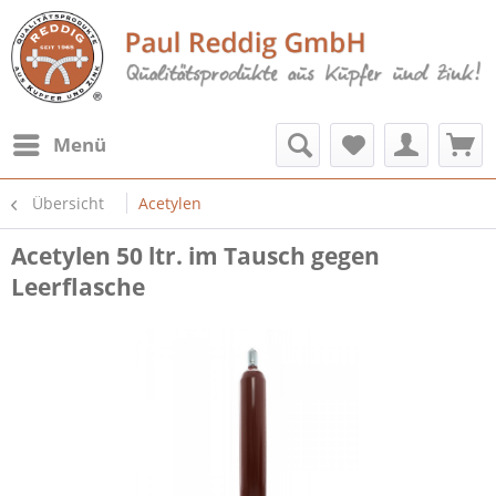
Menü
Übersicht
Acetylen
Acetylen 50 ltr. im Tausch gegen
Leerflasche