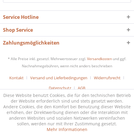
Service Hotline
Shop Service
Zahlungsmöglichkeiten
* Alle Preise inkl. gesetzl. Mehrwertsteuer zzgl.
Versandkosten
und ggf.
Nachnahmegebühren, wenn nicht anders beschrieben
Kontakt
Versand und Lieferbedingungen
Widerrufsrecht
Datenschutz
AGB
Diese Website benutzt Cookies, die für den technischen Betrieb
der Website erforderlich sind und stets gesetzt werden.
Andere Cookies, die den Komfort bei Benutzung dieser Website
erhöhen, der Direktwerbung dienen oder die Interaktion mit
anderen Websites und sozialen Netzwerken vereinfachen
sollen, werden nur mit Ihrer Zustimmung gesetzt.
Mehr Informationen