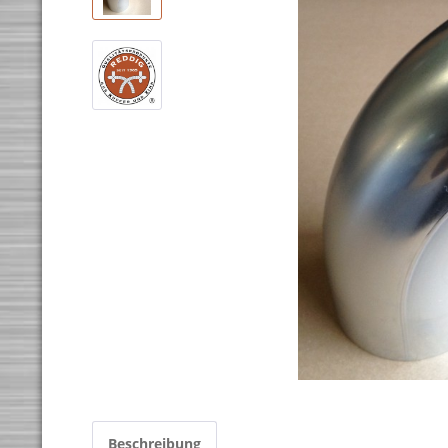
Beschreibung