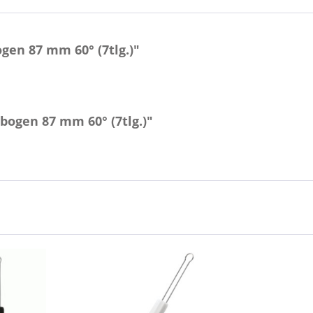
en 87 mm 60° (7tlg.)"
bogen 87 mm 60° (7tlg.)"