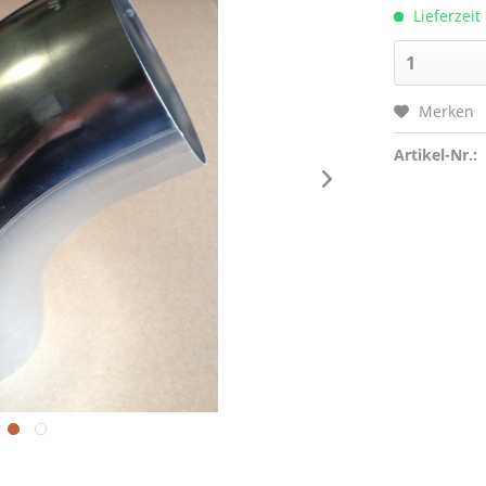
Lieferzeit
Merken
Artikel-Nr.: