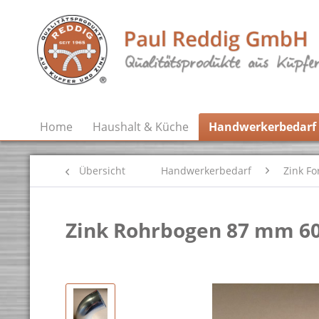
Home
Haushalt & Küche
Handwerkerbedarf
Übersicht
Handwerkerbedarf
Zink Fo
Zink Rohrbogen 87 mm 60°